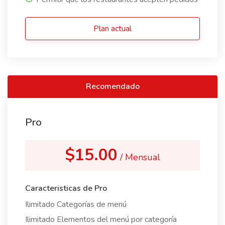
Plan actual
Recomendado
Pro
$15.00
/ Mensual
Caracteristicas de Pro
Ilimitado Categorías de menú
Ilimitado Elementos del menú por categoría