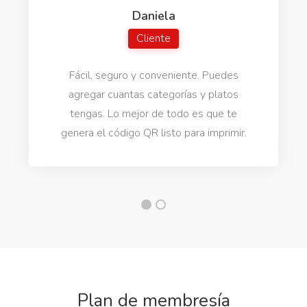
Daniela
Cliente
Fácil, seguro y conveniente. Puedes
agregar cuantas categorías y platos
tengas. Lo mejor de todo es que te
genera el código QR listo para imprimir.
Plan de membresía