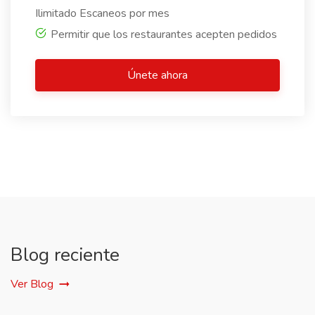
Ilimitado Escaneos por mes
Permitir que los restaurantes acepten pedidos
Únete ahora
Blog reciente
Ver Blog