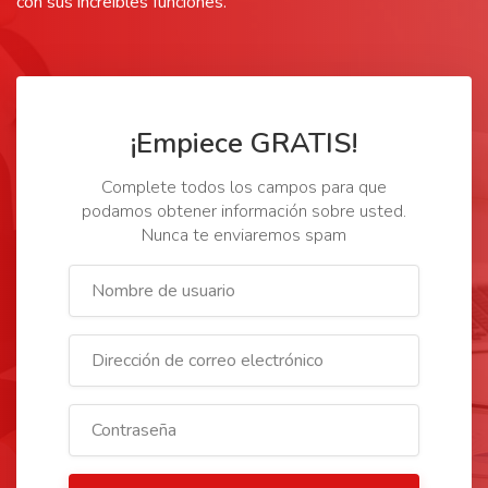
con sus increíbles funciones.
¡Empiece GRATIS!
Complete todos los campos para que
podamos obtener información sobre usted.
Nunca te enviaremos spam