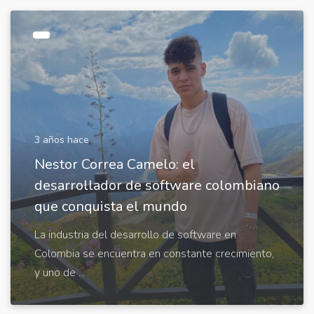
3 años hace
Nestor Correa Camelo: el
desarrollador de software colombiano
que conquista el mundo
La industria del desarrollo de software en
Colombia se encuentra en constante crecimiento,
y uno de ...