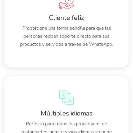
Cliente feliz
Proporcione una forma sencilla para que las
personas reciban soporte directo para sus
productos y servicios a través de WhatsApp.
Múltiples idiomas
Perfecto para todos los propietarios de
restaurantes, admite varios idiomas y puede