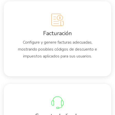
Facturación
Configure y genere facturas adecuadas,
mostrando posibles códigos de descuento e
impuestos aplicados para sus usuarios.