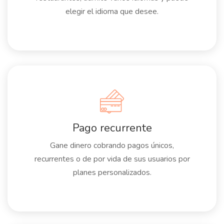
elegir el idioma que desee.
Pago recurrente
Gane dinero cobrando pagos únicos,
recurrentes o de por vida de sus usuarios por
planes personalizados.