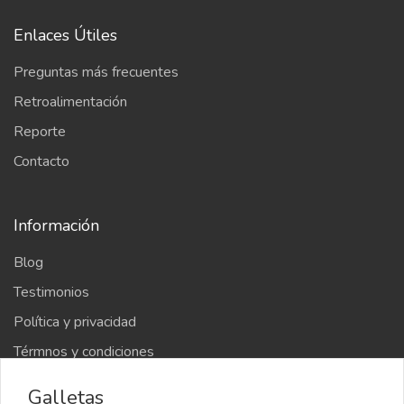
Enlaces Útiles
Preguntas más frecuentes
Retroalimentación
Reporte
Contacto
Información
Blog
Testimonios
Política y privacidad
Térmnos y condiciones
Galletas