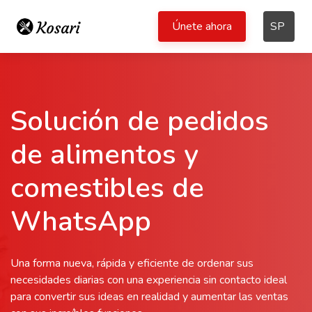
Únete ahora
SP
Solución de pedidos
de alimentos y
comestibles de
WhatsApp
Una forma nueva, rápida y eficiente de ordenar sus
necesidades diarias con una experiencia sin contacto ideal
para convertir sus ideas en realidad y aumentar las ventas