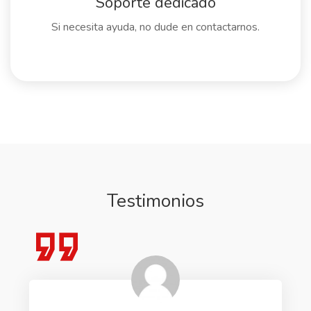
Soporte dedicado
Si necesita ayuda, no dude en contactarnos.
Testimonios