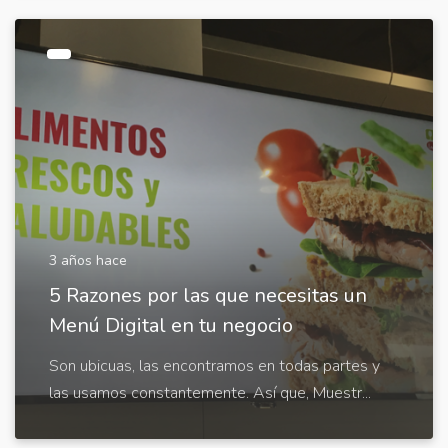
3 años hace
5 Razones por las que necesitas un
Menú Digital en tu negocio
Son ubicuas, las encontramos en todas partes y
las usamos constantemente. Así que, Muestr...