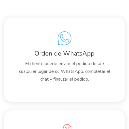
Orden de WhatsApp
El cliente puede enviar el pedido desde
cualquier lugar de su WhatsApp, completar el
chat y finalizar el pedido.