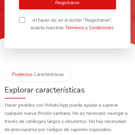
Registrarse
Al hacer clic en el botón "Registrarse",
acepta nuestras
Términos y Condiciones
Poderoso
Características
Explorar características
Hacer pedidos con WhatsApp puede ayudar a superar
cualquier nueva fricción sanitaria. No es necesario navegar a
través de catálogos largos y obsoletos. No hay necesidad
de preocuparse por códigos de cupones especiales.