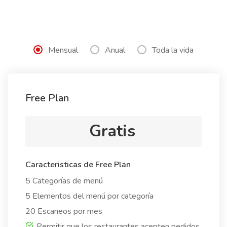
Mensual
Anual
Toda la vida
Free Plan
Gratis
Caracteristicas de Free Plan
5 Categorías de menú
5 Elementos del menú por categoría
20 Escaneos por mes
Permitir que los restaurantes acepten pedidos