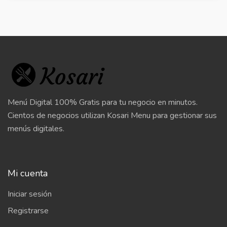
Menú Digital 100% Gratis para tu negocio en minutos.
Cientos de negocios utilizan Kosari Menu para gestionar sus
menús digitales.
Mi cuenta
Iniciar sesión
Registrarse