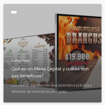
3 años hace
Qué es un Menú Digital y cuáles son
sus beneficios?
Los menús digitales son una alternativa práctica y
eficiente de mostrar los principale...