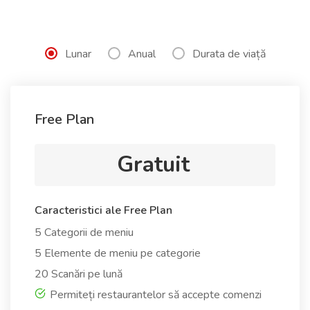
Lunar
Anual
Durata de viață
Free Plan
Gratuit
Caracteristici ale Free Plan
5 Categorii de meniu
5 Elemente de meniu pe categorie
20 Scanări pe lună
Permiteți restaurantelor să accepte comenzi