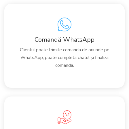
Comandă WhatsApp
Clientul poate trimite comanda de oriunde pe
WhatsApp, poate completa chatul și finaliza
comanda.