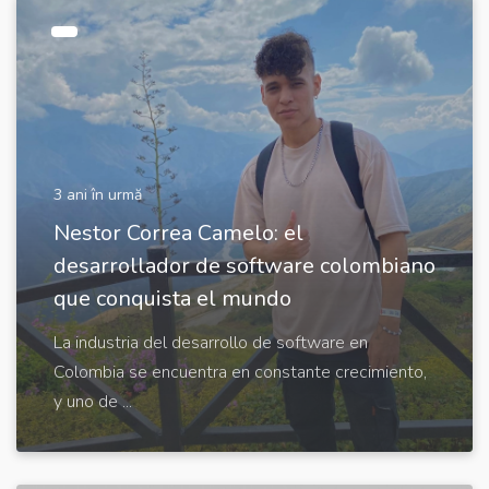
3 ani în urmă
Nestor Correa Camelo: el
desarrollador de software colombiano
que conquista el mundo
La industria del desarrollo de software en
Colombia se encuentra en constante crecimiento,
y uno de ...