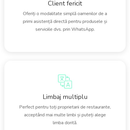
Client fericit
Oferiți o modalitate simplă oamenilor de a
primi asistență directă pentru produsele și
serviciile dvs. prin WhatsApp.
Limbaj multiplu
Perfect pentru toți proprietarii de restaurante,
acceptând mai multe limbi și puteți alege
limba dorită.