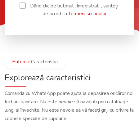
Dând clic pe butonul „Înregistrați”, sunteți
de acord cu
Termeni si conditii
Puternic
Caracteristici
Explorează caracteristici
Comanda cu WhatsApp poate ajuta la depășirea oricăror noi
fricțiuni sanitare. Nu este nevoie să navigați prin cataloage
lungi și învechite. Nu este nevoie să vă faceți griji cu privire la
codurile speciale de cupoane.