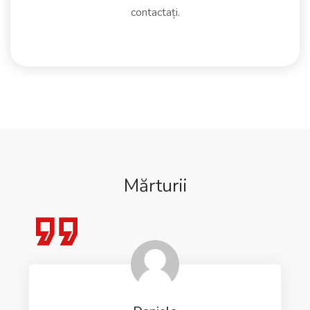
contactați.
Mărturii