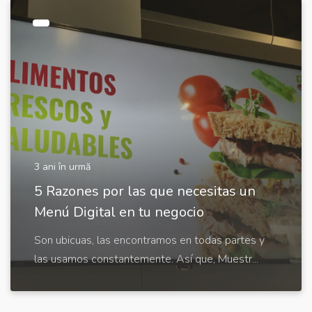
3 ani în urmă
5 Razones por las que necesitas un
Menú Digital en tu negocio
Son ubicuas, las encontramos en todas partes y
las usamos constantemente. Así que, Muestr...