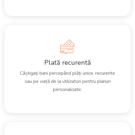
Plată recurentă
Câștigați bani percepând plăți unice, recurente
sau pe viață de la utilizatori pentru planuri
personalizate.