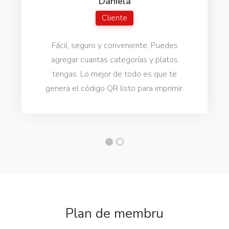
Daniela
Cliente
Fácil, seguro y conveniente. Puedes
agregar cuantas categorías y platos
tengas. Lo mejor de todo es que te
genera el código QR listo para imprimir.
Plan de membru