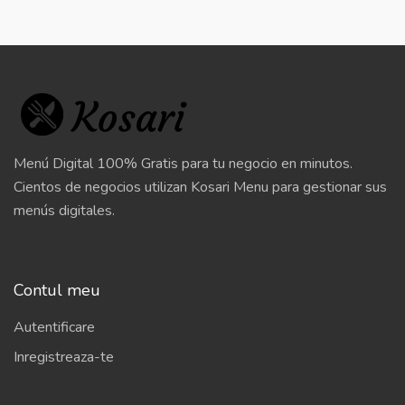
Menú Digital 100% Gratis para tu negocio en minutos.
Cientos de negocios utilizan Kosari Menu para gestionar sus
menús digitales.
Contul meu
Autentificare
Inregistreaza-te