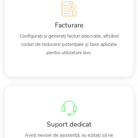
Facturare
Configurați și generați facturi adecvate, afișând
coduri de reducere potențiale și taxe aplicate
pentru utilizatorii dvs.
Suport dedicat
Aveți nevoie de asistență, nu ezitați să ne