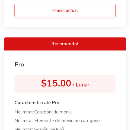
Planul actual
Recomandat
Pro
$15.00
/ Lunar
Caracteristici ale Pro
Nelimitat Categorii de meniu
Nelimitat Elemente de meniu pe categorie
Nelimitat Scanări pe lună