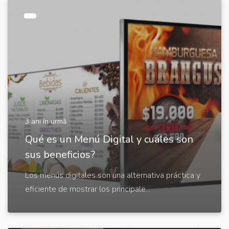
3 ani în urmă
Qué es un Menú Digital y cuáles son
sus beneficios?
Los menús digitales son una alternativa práctica y
eficiente de mostrar los principale...