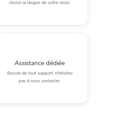
choisir la langue de votre choix.
Assistance dédiée
Besoin de tout support, n'hésitez
pas à nous contacter.