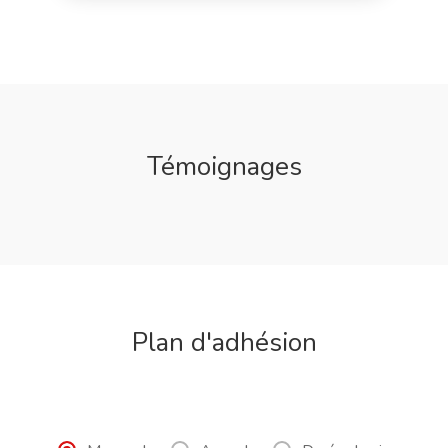
Témoignages
Plan d'adhésion