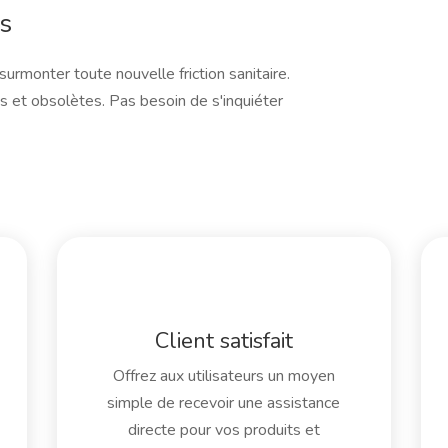
és
monter toute nouvelle friction sanitaire.
s et obsolètes. Pas besoin de s'inquiéter
Client satisfait
Offrez aux utilisateurs un moyen
simple de recevoir une assistance
directe pour vos produits et