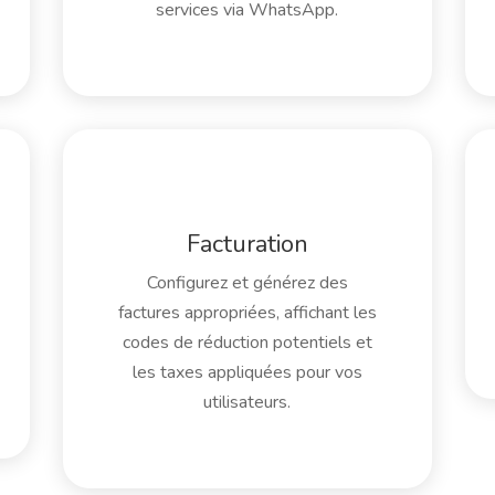
services via WhatsApp.
Facturation
Configurez et générez des
factures appropriées, affichant les
codes de réduction potentiels et
les taxes appliquées pour vos
utilisateurs.