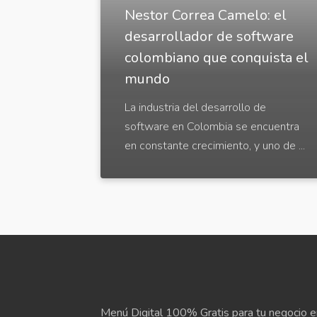
Nestor Correa Camelo: el
desarrollador de software
colombiano que conquista el
mundo
La industria del desarrollo de
software en Colombia se encuentra
en constante crecimiento, y uno de ...
Menú Digital 100% Gratis para tu negocio e