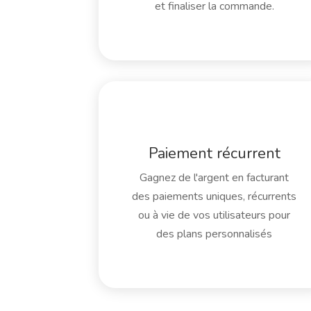
et finaliser la commande.
Paiement récurrent
Gagnez de l'argent en facturant
des paiements uniques, récurrents
ou à vie de vos utilisateurs pour
des plans personnalisés