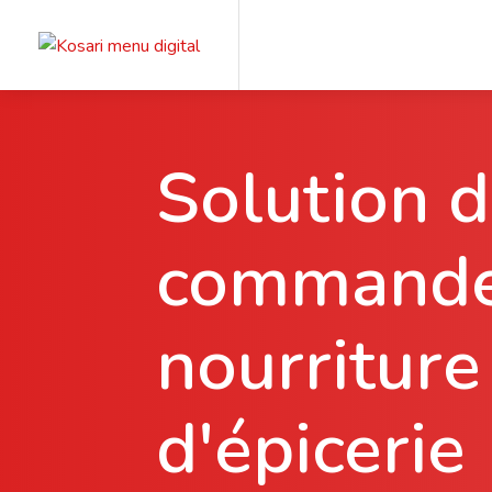
Solution 
commande
nourriture
d'épicerie