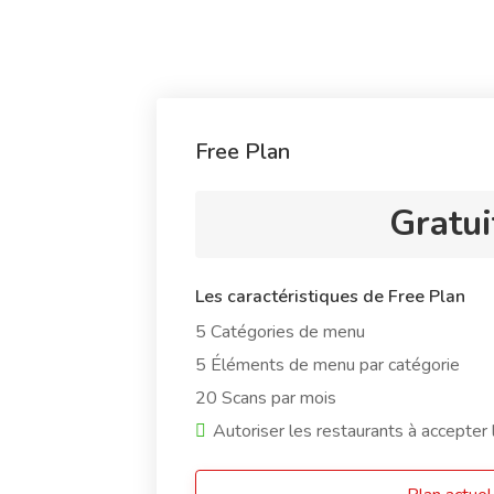
Free Plan
Gratui
Les caractéristiques de Free Plan
5 Catégories de menu
5 Éléments de menu par catégorie
20 Scans par mois
Autoriser les restaurants à accepte