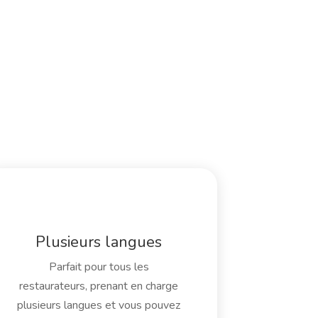
Plusieurs langues
Parfait pour tous les
restaurateurs, prenant en charge
plusieurs langues et vous pouvez