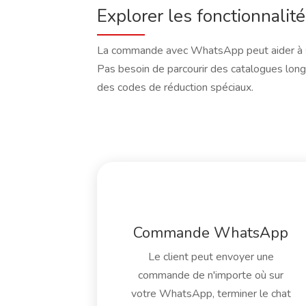
Explorer les fonctionnalit
La commande avec WhatsApp peut aider à sur
Pas besoin de parcourir des catalogues long
des codes de réduction spéciaux.
Commande WhatsApp
Le client peut envoyer une
commande de n'importe où sur
votre WhatsApp, terminer le chat