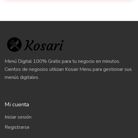
Menú Digital 100% Gratis para tu negocio en minutos.
Cientos de negocios utilizan Kosari Menu para gestionar sus
menús digitales.
Mi cuenta
Iniciar sesión
Registrarse