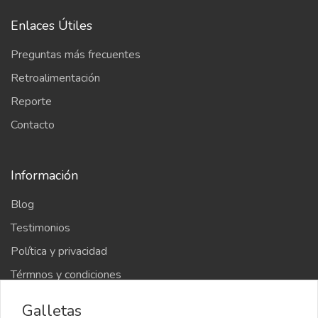
Enlaces Útiles
Preguntas más frecuentes
Retroalimentación
Reporte
Contacto
Información
Blog
Testimonios
Política y privacidad
Térmnos y condiciones
Galletas