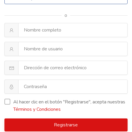
o
Al hacer clic en el botón "Registrarse", acepta nuestras
Términos y Condiciones
Registrarse