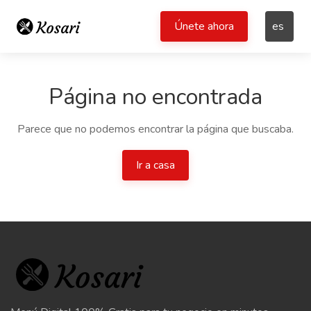
Únete ahora
es
Página no encontrada
Parece que no podemos encontrar la página que buscaba.
Ir a casa